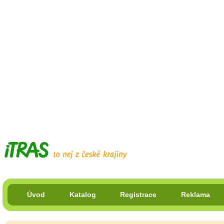
Úvod
Katalog
Registrace
Reklama