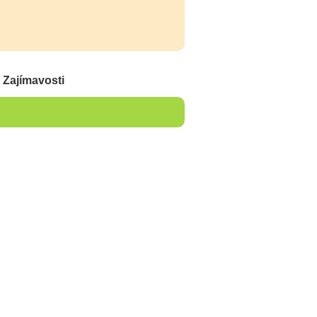
~
Zajímavosti