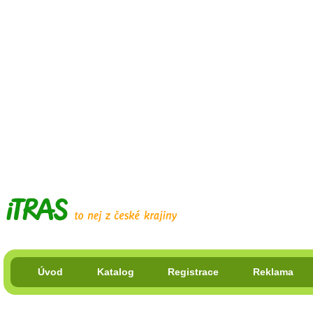
Úvod
Katalog
Registrace
Reklama