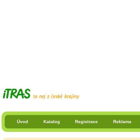
Úvod
Katalog
Registrace
Reklama