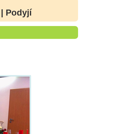
| Podyjí