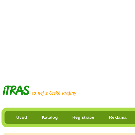
Úvod
Katalog
Registrace
Reklama