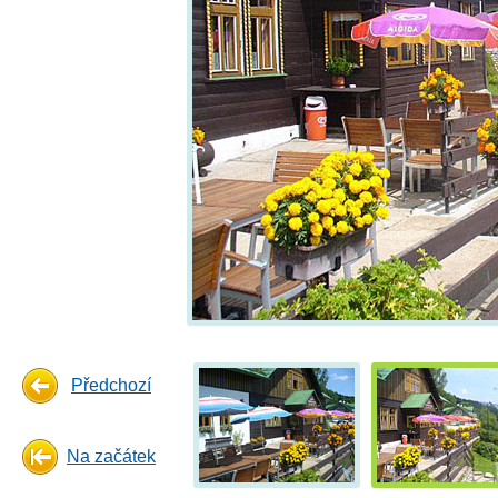
Předchozí
Na začátek