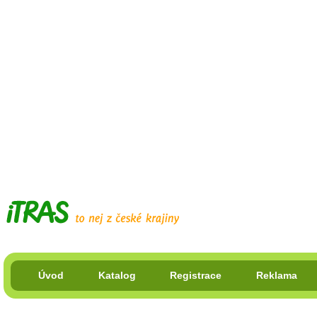
Úvod
Katalog
Registrace
Reklama