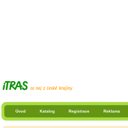
Úvod
Katalog
Registrace
Reklama