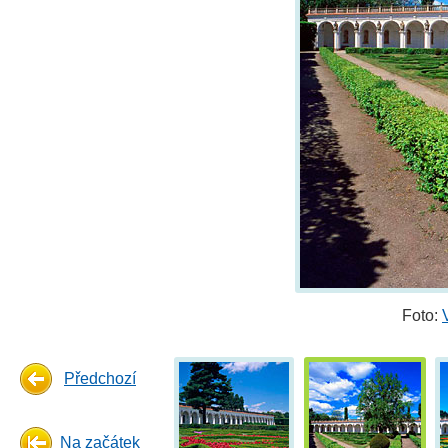
Foto:
Předchozí
Na začátek