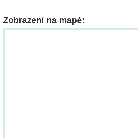
Zobrazení na mapě: