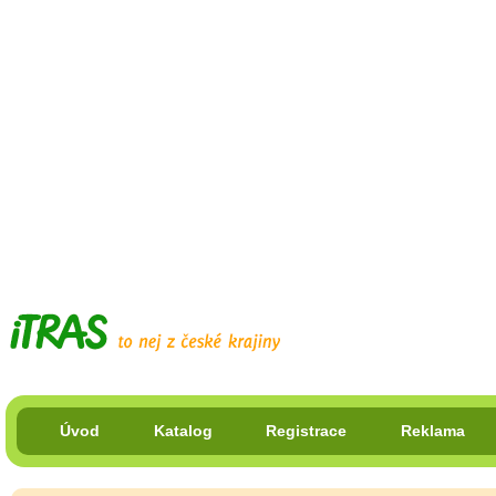
Úvod
Katalog
Registrace
Reklama