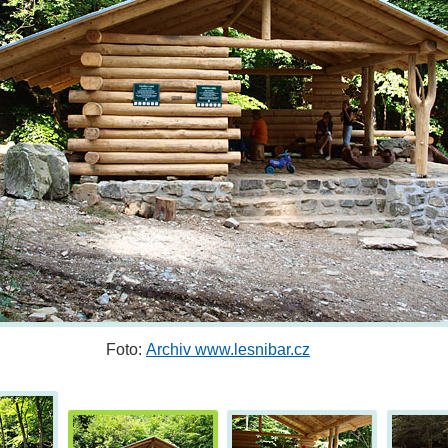
Foto:
Archiv www.lesnibar.cz