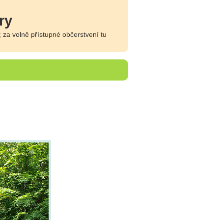
ry
za volně přístupné občerstvení tu