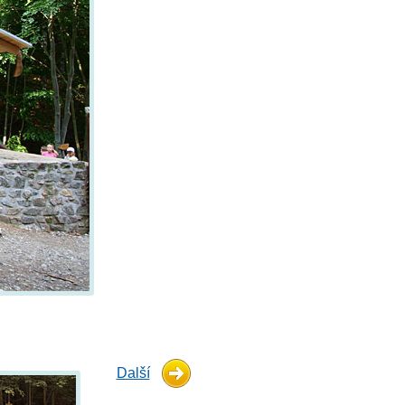
Další