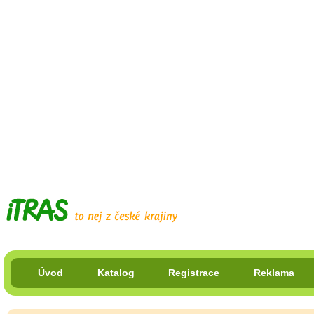
Úvod
Katalog
Registrace
Reklama