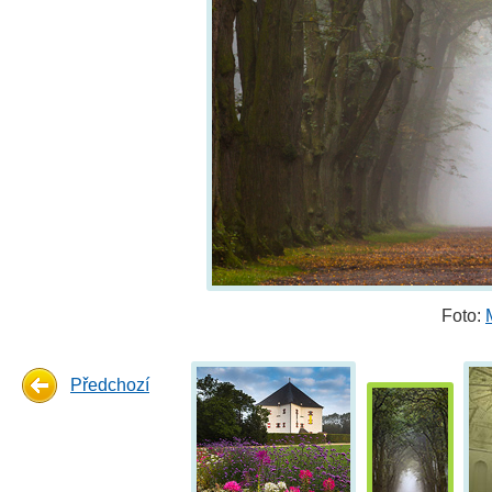
Foto:
Předchozí