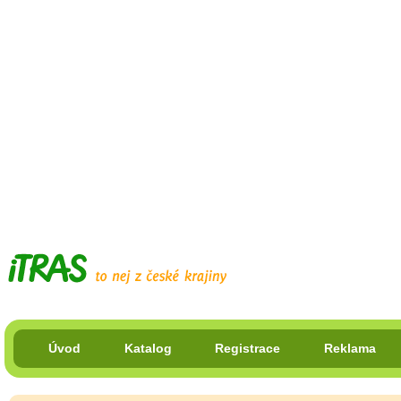
Úvod
Katalog
Registrace
Reklama