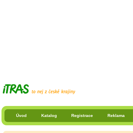
Úvod
Katalog
Registrace
Reklama