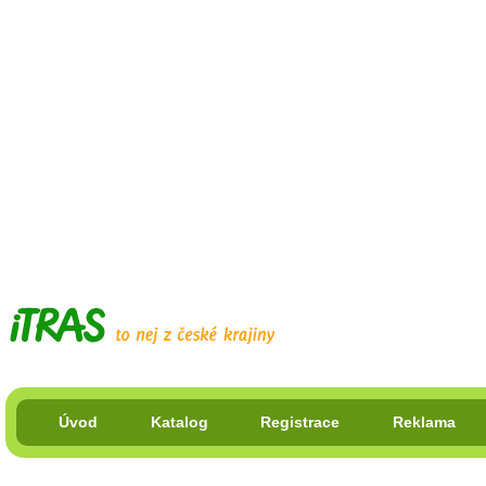
Úvod
Katalog
Registrace
Reklama