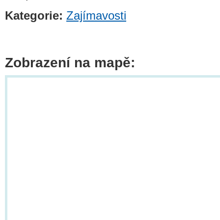
Kategorie:
Zajímavosti
Zobrazení na mapě: