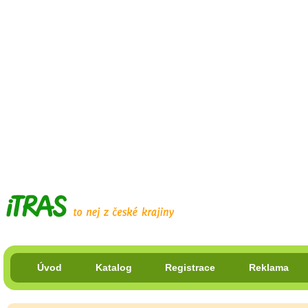
Úvod
Katalog
Registrace
Reklama