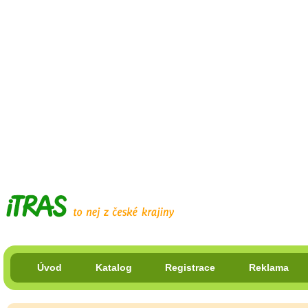
Úvod
Katalog
Registrace
Reklama