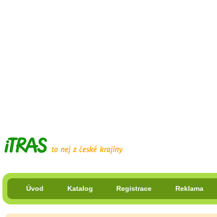
Úvod
Katalog
Registrace
Reklama