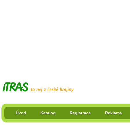
Úvod
Katalog
Registrace
Reklama