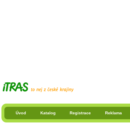
Úvod
Katalog
Registrace
Reklama