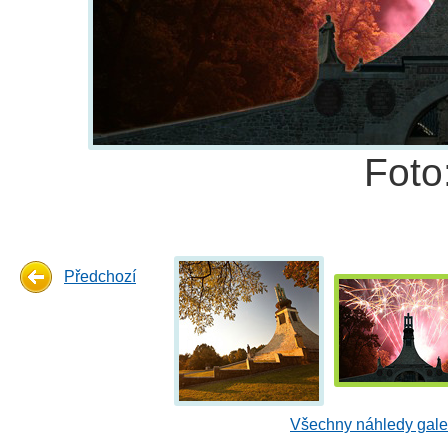
Foto
Předchozí
Všechny náhledy gale