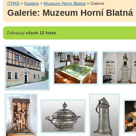
iTRAS
>
Katalog
>
Muzeum Horní Blatná
> Galerie
Galerie: Muzeum Horní Blatná
Zobrazuji
všech 12 fotek
.