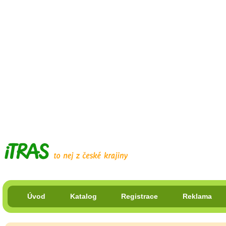
Úvod
Katalog
Registrace
Reklama