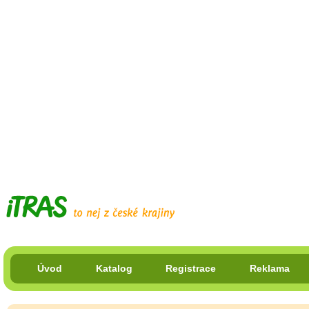
Úvod
Katalog
Registrace
Reklama