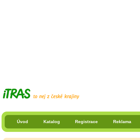
Úvod
Katalog
Registrace
Reklama