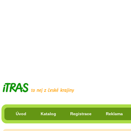
Úvod
Katalog
Registrace
Reklama