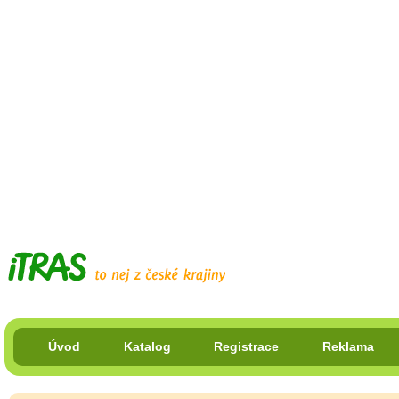
Úvod
Katalog
Registrace
Reklama