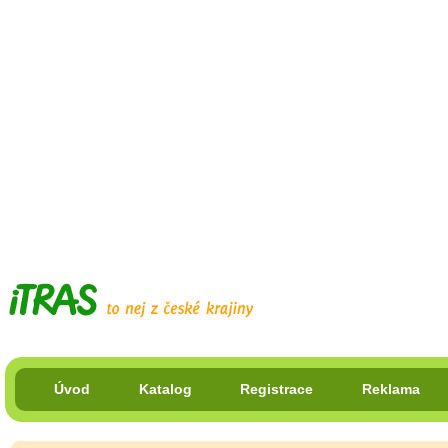
Úvod
Katalog
Registrace
Reklama