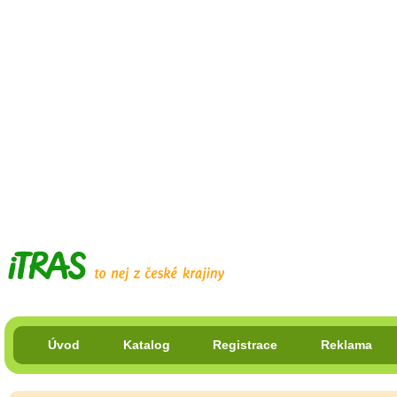
Úvod
Katalog
Registrace
Reklama