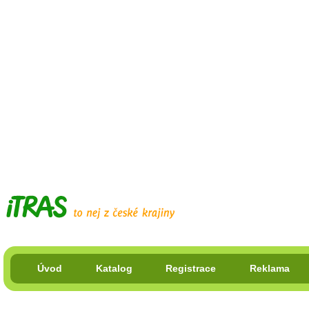
Úvod
Katalog
Registrace
Reklama