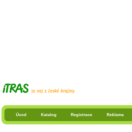
Úvod
Katalog
Registrace
Reklama