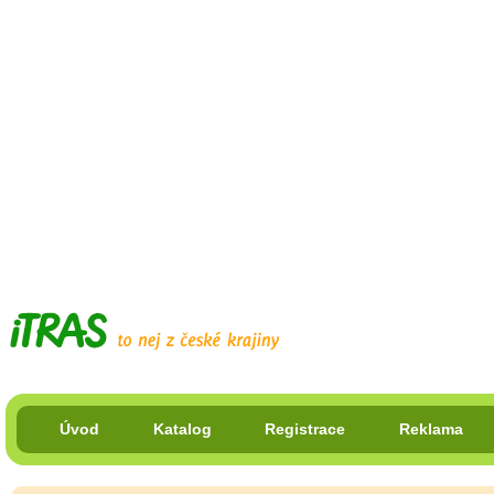
Úvod
Katalog
Registrace
Reklama