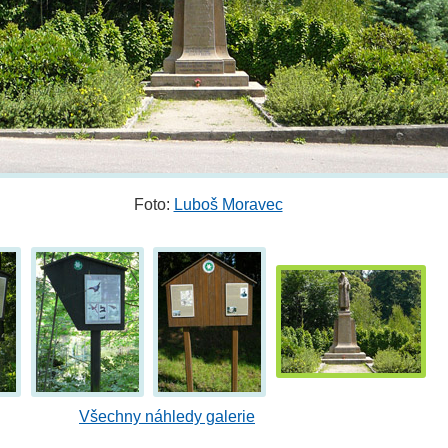
Foto:
Luboš Moravec
Všechny náhledy galerie