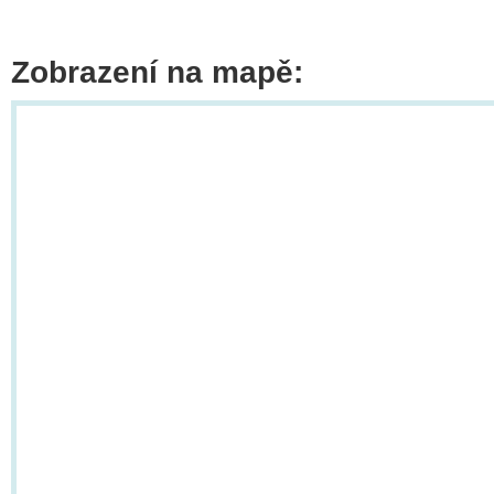
Zobrazení na mapě: