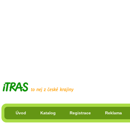
Úvod
Katalog
Registrace
Reklama