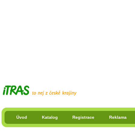
Úvod
Katalog
Registrace
Reklama