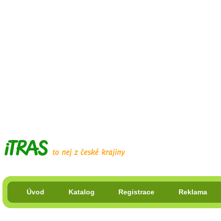
Úvod
Katalog
Registrace
Reklama