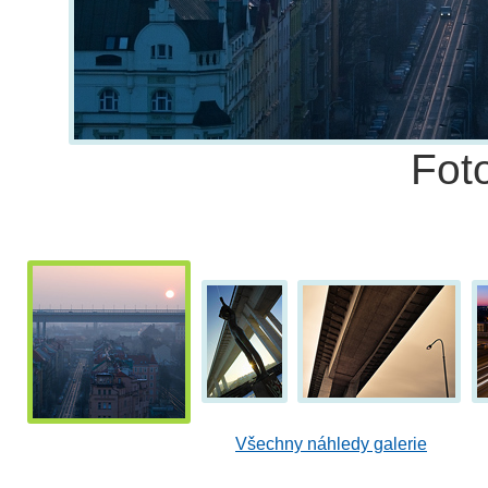
Fot
Všechny náhledy galerie