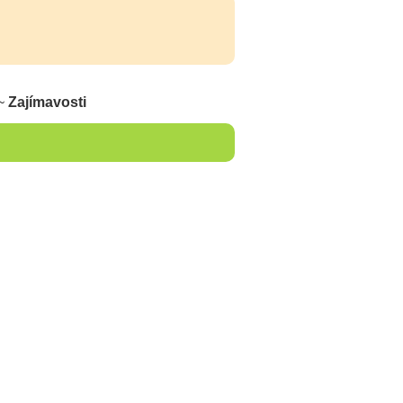
~
Zajímavosti