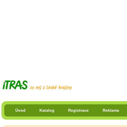
Úvod
Katalog
Registrace
Reklama