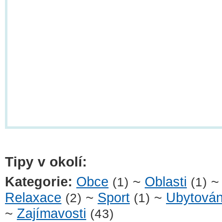
Tipy v okolí:
Kategorie:
Obce
~
Oblasti
(1)
(1)
Relaxace
~
Sport
~
Ubytován
(2)
(1)
~
Zajímavosti
(43)