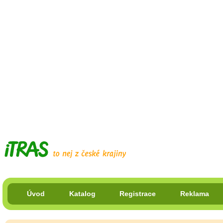
Úvod
Katalog
Registrace
Reklama