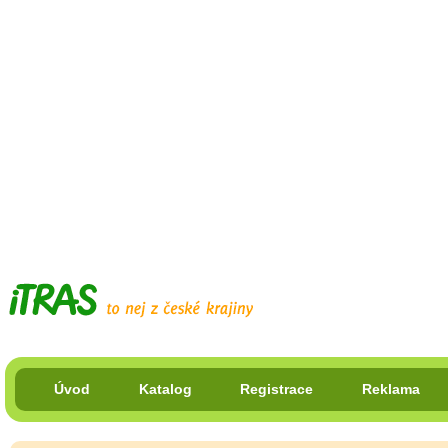
Úvod
Katalog
Registrace
Reklama