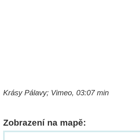
Krásy Pálavy; Vimeo, 03:07 min
Zobrazení na mapě: