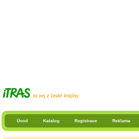
Úvod
Katalog
Registrace
Reklama