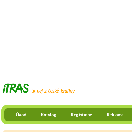
Úvod
Katalog
Registrace
Reklama