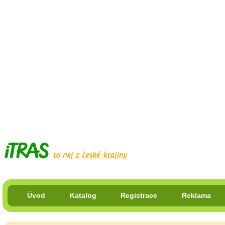
Úvod
Katalog
Registrace
Reklama