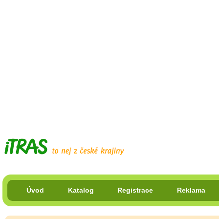
Úvod
Katalog
Registrace
Reklama