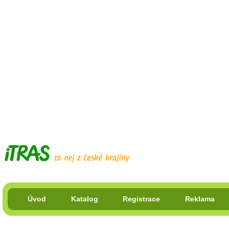
Úvod
Katalog
Registrace
Reklama