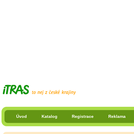
Úvod
Katalog
Registrace
Reklama