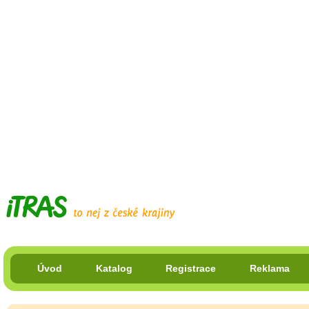
Úvod
Katalog
Registrace
Reklama