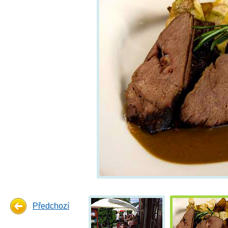
Předchozí