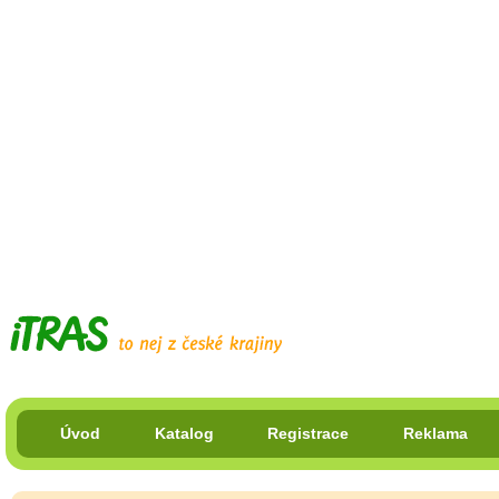
Úvod
Katalog
Registrace
Reklama