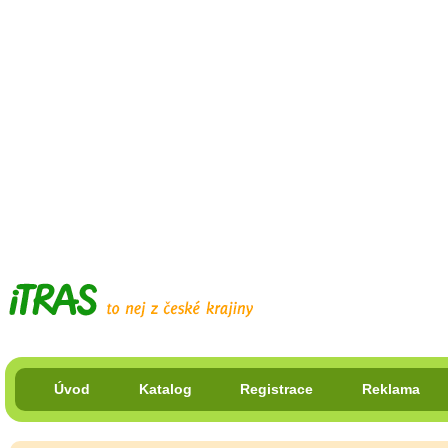
Úvod
Katalog
Registrace
Reklama