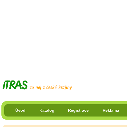
Úvod
Katalog
Registrace
Reklama