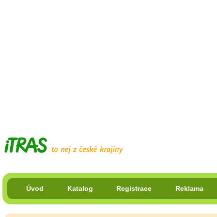
Úvod
Katalog
Registrace
Reklama